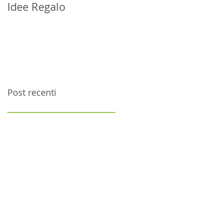
Idee Regalo
Post recenti