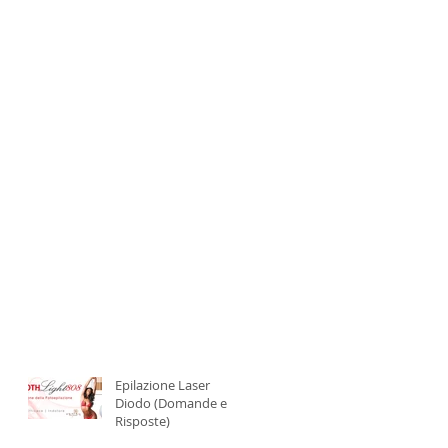
Epilazione Laser
Diodo (Domande e
Risposte)