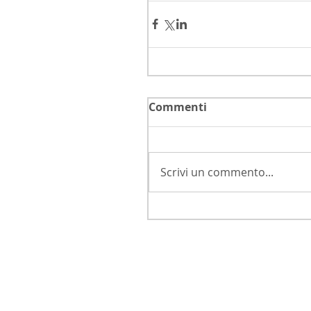
Commenti
Scrivi un commento...