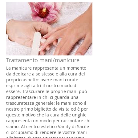
Trattamento mani/manicure
La manicure rappresenta un momento
da dedicare a se stesse e alla cura del
proprio aspetto: avere mani curate
esprime agli altri il nostro modo di
essere. Trascurare le proprie mani può
rappresentare in chi ci guarda una
trascuratezza generale: le mani sono il
nostro primo biglietto da visita ed è per
questo motivo che la cura delle unghie
rappresenta un modo per raccontare chi
siamo. Al centro estetico Vanity di Sacile
ci occupiamo di rendere le vostre mani