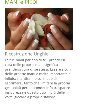
MANI e PIEDI
Ricostruzione Unghie
Le tue mani parlano di te...prendersi
cura delle proprie mani significa
prendersi cura di se stessi. Essere sicuri
delle proprie mani è molto importante e
influisce tantissimo sul modo di
esprimersi, tanto che limitare la propria
gestualità per nasconderle fa trasparire
insicurezza e questo può, il più delle
volte, giocare a proprio sfavore.