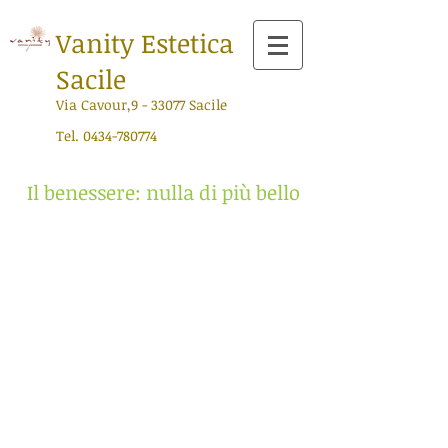
Vanity Estetica
Sacile
Via Cavour,9 - 33077 Sacile
Tel.
0434-780774
Il benessere: nulla di più bello